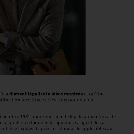
’il a
dûment légalisé la pièce montrée
et qu’
il a
ification face à face et les frais pour établir
 octobre 1961 pour tenir lieu de légalisation d’un acte
la qualité en laquelle le signataire a agi et, le cas
vent être lisibles d’après les standards applicables au