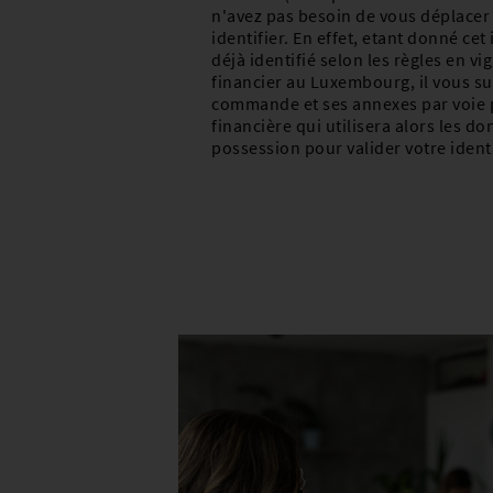
n'avez pas besoin de vous déplacer 
identifier. En effet, etant donné cet 
déjà identifié selon les règles en vi
financier au Luxembourg, il vous su
commande et ses annexes par voie p
financière qui utilisera alors les d
possession pour valider votre ident